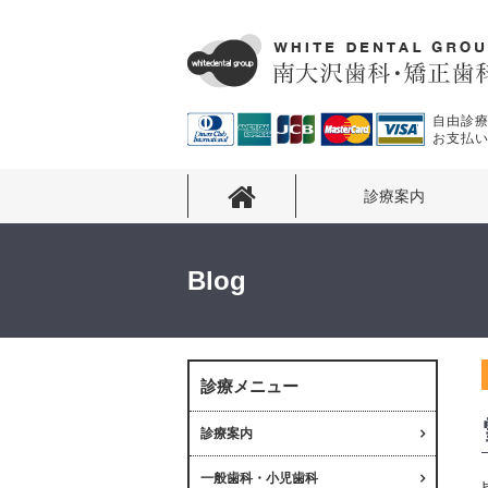
自由診
お支払
診療案内
Blog
診療メニュー
診療案内
一般歯科・小児歯科