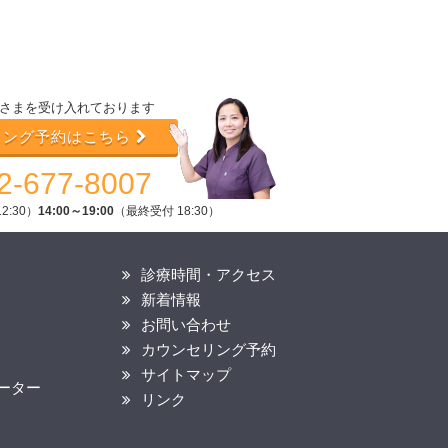
さまを受け入れております
リング予約はこちら
2-677-8007
2:30）
14:00～19:00
（最終受付 18:30）
診療時間・アクセス
新着情報
お問い合わせ
カウンセリング予約
サイトマップ
ーター
リンク