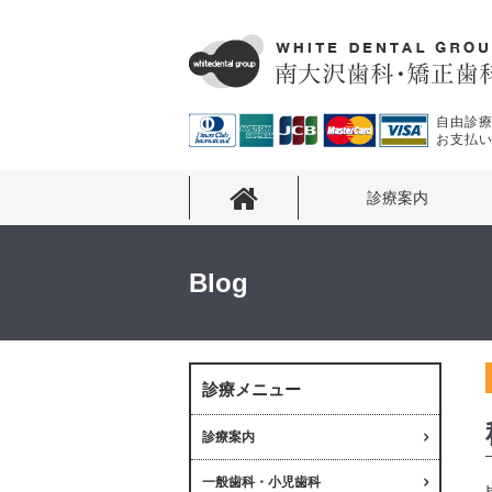
自由診
お支払
診療案内
Blog
診療メニュー
診療案内
一般歯科・小児歯科