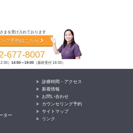
さまを受け入れております
リング予約はこちら
2-677-8007
2:30）
14:00～19:00
（最終受付 18:30）
診療時間・アクセス
新着情報
お問い合わせ
カウンセリング予約
サイトマップ
ーター
リンク