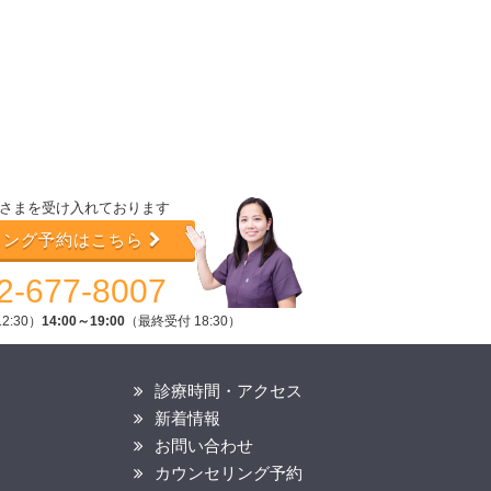
さまを受け入れております
リング予約はこちら
2-677-8007
2:30）
14:00～19:00
（最終受付 18:30）
診療時間・アクセス
新着情報
お問い合わせ
カウンセリング予約