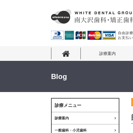
自由診
お支払
診療案内
Blog
診療メニュー
診療案内
一般歯科・小児歯科